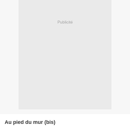
Publicité
Au pied du mur (bis)