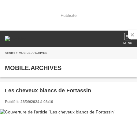
Publicité
MENU
Accueil
» MOBILE.ARCHIVES
MOBILE.ARCHIVES
Les cheveux blancs de Fortassin
Publié le 28/09/2024 à 08:10